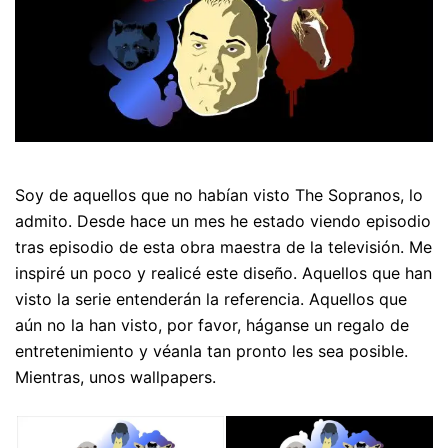
Soy de aquellos que no habían visto The Sopranos, lo
admito. Desde hace un mes he estado viendo episodio
tras episodio de esta obra maestra de la televisión. Me
inspiré un poco y realicé este diseño. Aquellos que han
visto la serie entenderán la referencia. Aquellos que
aún no la han visto, por favor, háganse un regalo de
entretenimiento y véanla tan pronto les sea posible.
Mientras, unos wallpapers.