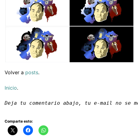
Volver a
posts
.
Inicio
.
Deja tu comentario abajo, tu e-mail no se m
Comparte esto: