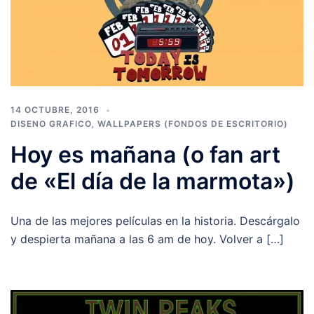
14 OCTUBRE, 2016
DISENO GRAFICO
,
WALLPAPERS (FONDOS DE ESCRITORIO)
Hoy es mañana (o fan art
de «El día de la marmota»)
Una de las mejores películas en la historia. Descárgalo
y despierta mañana a las 6 am de hoy. Volver a […]