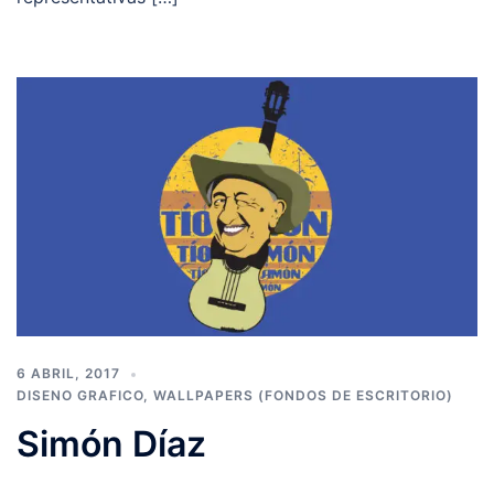
6 ABRIL, 2017
DISENO GRAFICO
,
WALLPAPERS (FONDOS DE ESCRITORIO)
Simón Díaz