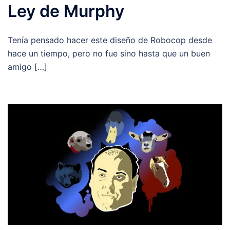
Ley de Murphy
Tenía pensado hacer este diseño de Robocop desde
hace un tiempo, pero no fue sino hasta que un buen
amigo […]