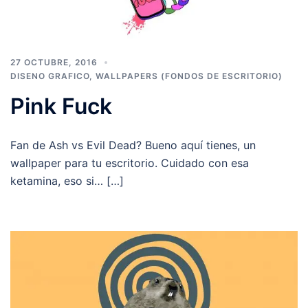
27 OCTUBRE, 2016
DISENO GRAFICO
,
WALLPAPERS (FONDOS DE ESCRITORIO)
Pink Fuck
Fan de Ash vs Evil Dead? Bueno aquí tienes, un
wallpaper para tu escritorio. Cuidado con esa
ketamina, eso si… […]