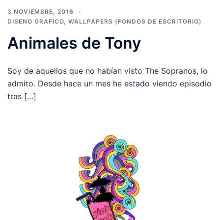
3 NOVIEMBRE, 2016
DISENO GRAFICO
,
WALLPAPERS (FONDOS DE ESCRITORIO)
Animales de Tony
Soy de aquellos que no habían visto The Sopranos, lo
admito. Desde hace un mes he estado viendo episodio
tras […]