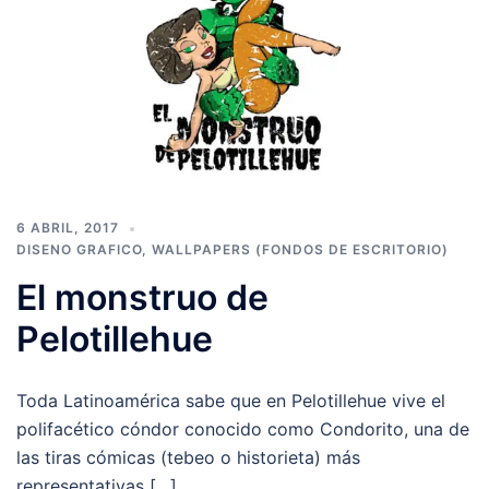
6 ABRIL, 2017
DISENO GRAFICO
,
WALLPAPERS (FONDOS DE ESCRITORIO)
El monstruo de
Pelotillehue
Toda Latinoamérica sabe que en Pelotillehue vive el
polifacético cóndor conocido como Condorito, una de
las tiras cómicas (tebeo o historieta) más
representativas […]