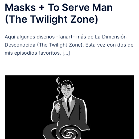
Masks + To Serve Man
(The Twilight Zone)
Aquí algunos diseños -fanart- más de La Dimensión
Desconocida (The Twilight Zone). Esta vez con dos de
mis episodios favoritos, […]