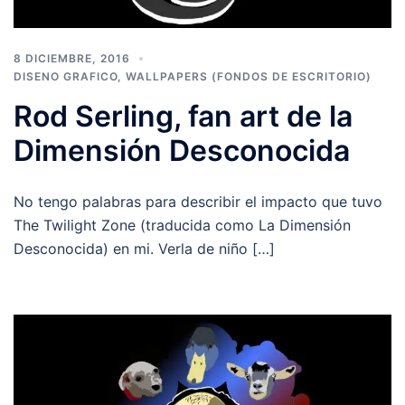
8 DICIEMBRE, 2016
DISENO GRAFICO
,
WALLPAPERS (FONDOS DE ESCRITORIO)
Rod Serling, fan art de la
Dimensión Desconocida
No tengo palabras para describir el impacto que tuvo
The Twilight Zone (traducida como La Dimensión
Desconocida) en mi. Verla de niño […]