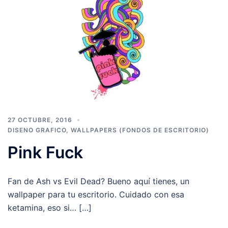
27 OCTUBRE, 2016
DISENO GRAFICO
,
WALLPAPERS (FONDOS DE ESCRITORIO)
Pink Fuck
Fan de Ash vs Evil Dead? Bueno aquí tienes, un
wallpaper para tu escritorio. Cuidado con esa
ketamina, eso si… […]