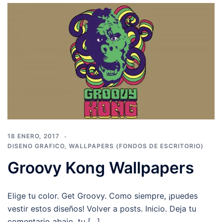
18 ENERO, 2017
DISENO GRAFICO
,
WALLPAPERS (FONDOS DE ESCRITORIO)
Groovy Kong Wallpapers
Elige tu color. Get Groovy. Como siempre, ¡puedes
vestir estos diseños! Volver a posts. Inicio. Deja tu
comentario abajo, tu […]