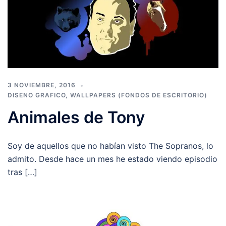
3 NOVIEMBRE, 2016
DISENO GRAFICO
,
WALLPAPERS (FONDOS DE ESCRITORIO)
Animales de Tony
Soy de aquellos que no habían visto The Sopranos, lo
admito. Desde hace un mes he estado viendo episodio
tras […]