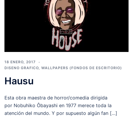
18 ENERO, 2017
DISENO GRAFICO
,
WALLPAPERS (FONDOS DE ESCRITORIO)
Hausu
Esta obra maestra de horror/comedia dirigida
por Nobuhiko Ôbayashi en 1977 merece toda la
atención del mundo. Y por supuesto algún fan […]