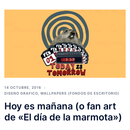
14 OCTUBRE, 2016
DISENO GRAFICO
,
WALLPAPERS (FONDOS DE ESCRITORIO)
Hoy es mañana (o fan art
de «El día de la marmota»)