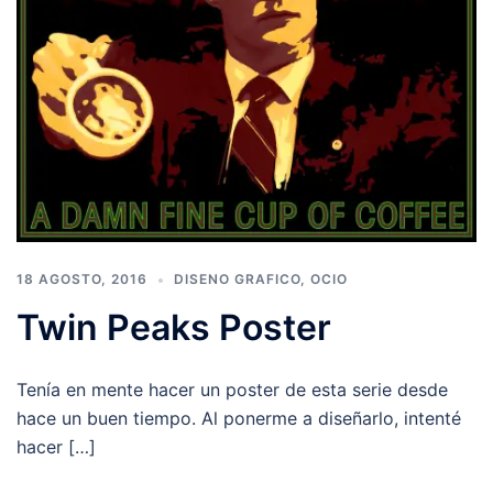
18 AGOSTO, 2016
DISENO GRAFICO
,
OCIO
Twin Peaks Poster
Tenía en mente hacer un poster de esta serie desde
hace un buen tiempo. Al ponerme a diseñarlo, intenté
hacer […]