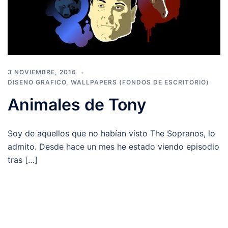
3 NOVIEMBRE, 2016
DISENO GRAFICO
,
WALLPAPERS (FONDOS DE ESCRITORIO)
Animales de Tony
Soy de aquellos que no habían visto The Sopranos, lo
admito. Desde hace un mes he estado viendo episodio
tras […]