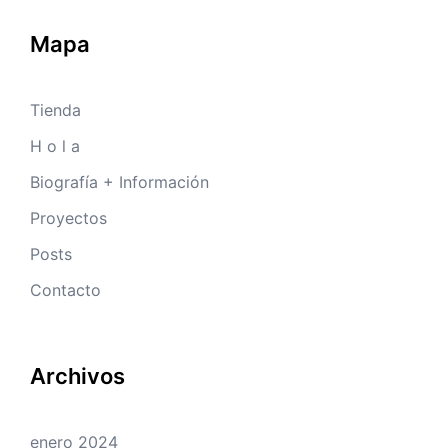
Mapa
Tienda
H o l a
Biografía + Información
Proyectos
Posts
Contacto
Archivos
enero 2024