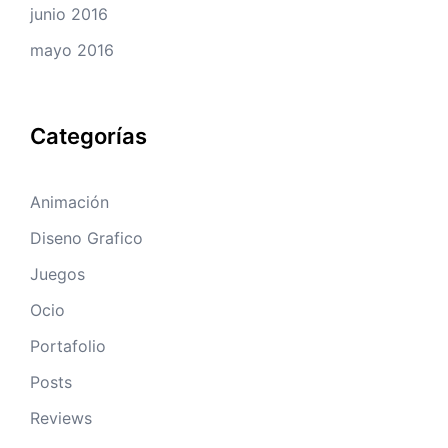
junio 2016
mayo 2016
Categorías
Animación
Diseno Grafico
Juegos
Ocio
Portafolio
Posts
Reviews