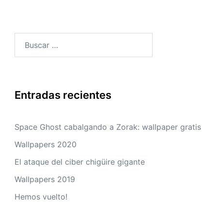
Buscar:
Entradas recientes
Space Ghost cabalgando a Zorak: wallpaper gratis
Wallpapers 2020
El ataque del ciber chigüire gigante
Wallpapers 2019
Hemos vuelto!