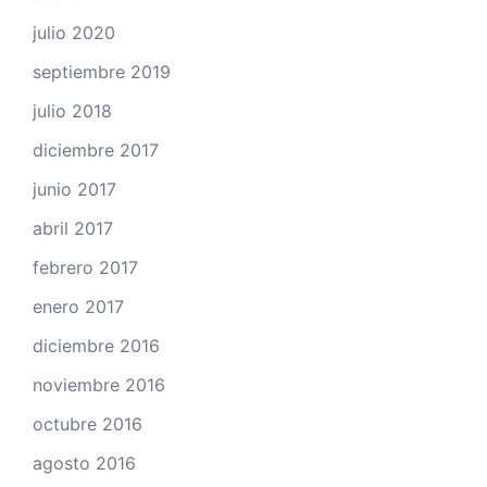
julio 2020
septiembre 2019
julio 2018
diciembre 2017
junio 2017
abril 2017
febrero 2017
enero 2017
diciembre 2016
noviembre 2016
octubre 2016
agosto 2016