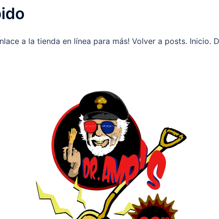
bido
nlace a la tienda en línea para más! Volver a posts. Inicio. 