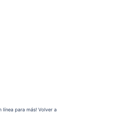
n línea para más! Volver a