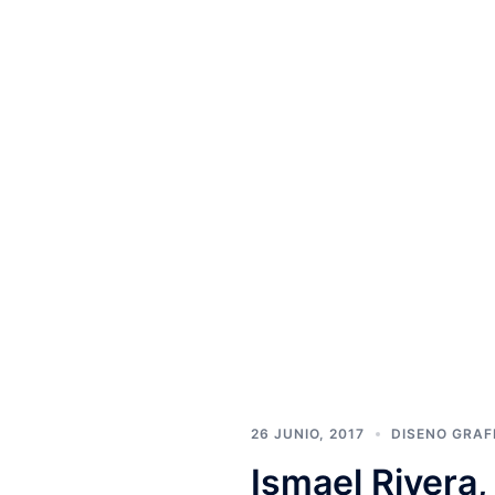
26 JUNIO, 2017
DISENO GRAF
Ismael Rivera,