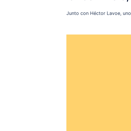
Junto con Héctor Lavoe, uno 