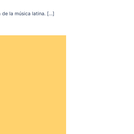
de la música latina. […]