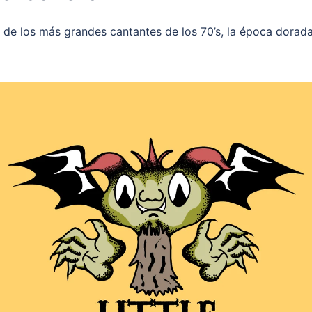
de los más grandes cantantes de los 70’s, la época dorada 