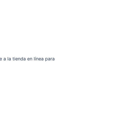
 a la tienda en línea para