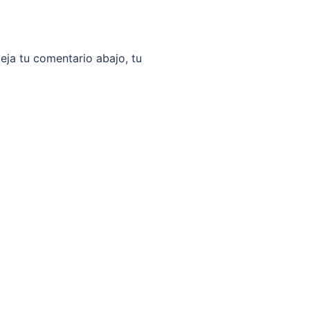
Deja tu comentario abajo, tu