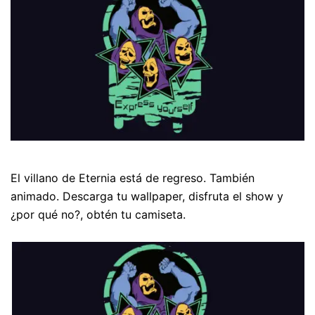
El villano de Eternia está de regreso. También
animado. Descarga tu wallpaper, disfruta el show y
¿por qué no?, obtén tu camiseta.