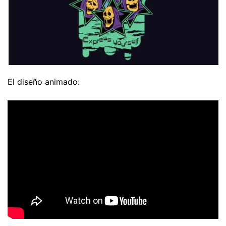
El diseño animado: