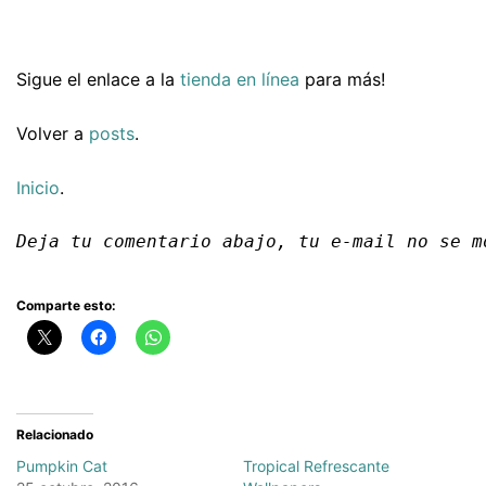
Sigue el enlace a la
tienda en línea
para más!
Volver a
posts
.
Inicio
.
Deja tu comentario abajo, tu e-mail no se m
Comparte esto:
Relacionado
Pumpkin Cat
Tropical Refrescante