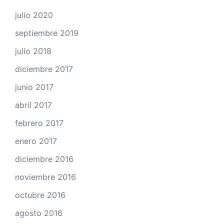
julio 2020
septiembre 2019
julio 2018
diciembre 2017
junio 2017
abril 2017
febrero 2017
enero 2017
diciembre 2016
noviembre 2016
octubre 2016
agosto 2016