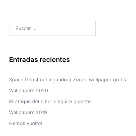
Buscar:
Entradas recientes
Space Ghost cabalgando a Zorak: wallpaper gratis
Wallpapers 2020
El ataque del ciber chigüire gigante
Wallpapers 2019
Hemos vuelto!