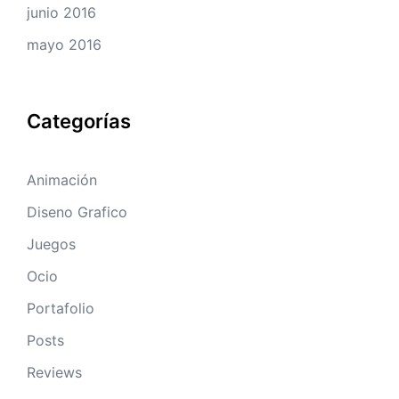
junio 2016
mayo 2016
Categorías
Animación
Diseno Grafico
Juegos
Ocio
Portafolio
Posts
Reviews