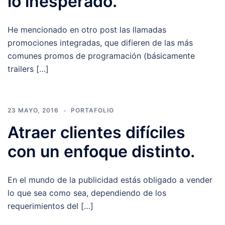
lo inesperado.
He mencionado en otro post las llamadas
promociones integradas, que difieren de las más
comunes promos de programación (básicamente
trailers […]
23 MAYO, 2016
PORTAFOLIO
Atraer clientes difíciles
con un enfoque distinto.
En el mundo de la publicidad estás obligado a vender
lo que sea como sea, dependiendo de los
requerimientos del […]