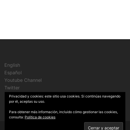
English
Español
Youtube Channel
Twitter
Instagram
Privacidad y cookies: este sitio usa cookies. Si continúas navegando
por él, aceptas su uso.
Para obtener más información, incluido cómo gestionar las cookies,
consulta:
Política de cookies