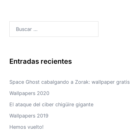
Buscar:
Entradas recientes
Space Ghost cabalgando a Zorak: wallpaper gratis
Wallpapers 2020
El ataque del ciber chigüire gigante
Wallpapers 2019
Hemos vuelto!