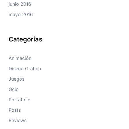
junio 2016
mayo 2016
Categorías
Animación
Diseno Grafico
Juegos
Ocio
Portafolio
Posts
Reviews