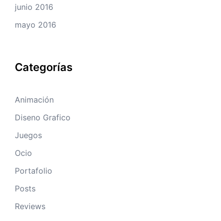
junio 2016
mayo 2016
Categorías
Animación
Diseno Grafico
Juegos
Ocio
Portafolio
Posts
Reviews