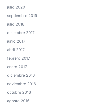
julio 2020
septiembre 2019
julio 2018
diciembre 2017
junio 2017
abril 2017
febrero 2017
enero 2017
diciembre 2016
noviembre 2016
octubre 2016
agosto 2016