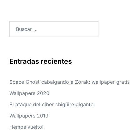
Buscar:
Entradas recientes
Space Ghost cabalgando a Zorak: wallpaper gratis
Wallpapers 2020
El ataque del ciber chigüire gigante
Wallpapers 2019
Hemos vuelto!