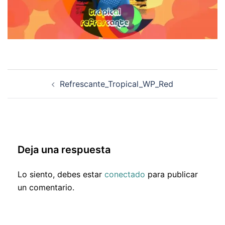
Navegación
Refrescante_Tropical_WP_Red
de
entradas
Deja una respuesta
Lo siento, debes estar
conectado
para publicar
un comentario.