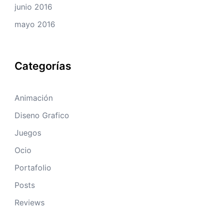
junio 2016
mayo 2016
Categorías
Animación
Diseno Grafico
Juegos
Ocio
Portafolio
Posts
Reviews