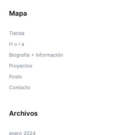
Mapa
Tienda
H o l a
Biografía + Información
Proyectos
Posts
Contacto
Archivos
enero 2024