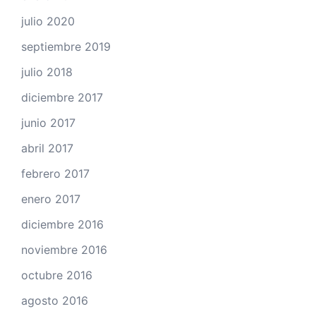
julio 2020
septiembre 2019
julio 2018
diciembre 2017
junio 2017
abril 2017
febrero 2017
enero 2017
diciembre 2016
noviembre 2016
octubre 2016
agosto 2016