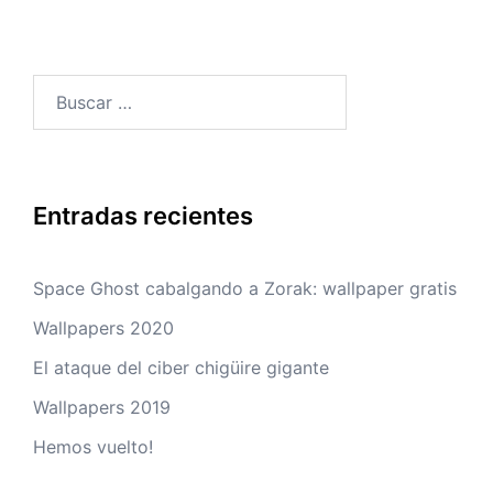
Buscar:
Entradas recientes
Space Ghost cabalgando a Zorak: wallpaper gratis
Wallpapers 2020
El ataque del ciber chigüire gigante
Wallpapers 2019
Hemos vuelto!