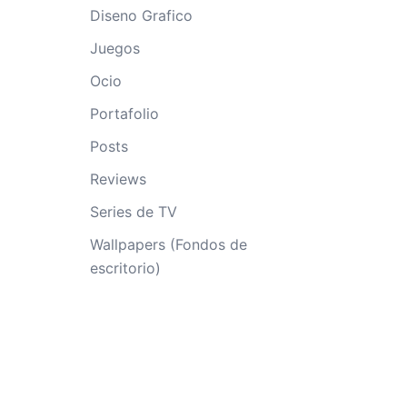
Diseno Grafico
Juegos
Ocio
Portafolio
Posts
Reviews
Series de TV
Wallpapers (Fondos de
escritorio)