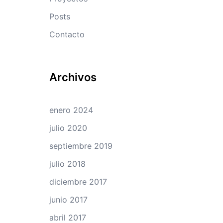
Posts
Contacto
Archivos
enero 2024
julio 2020
septiembre 2019
julio 2018
diciembre 2017
junio 2017
abril 2017