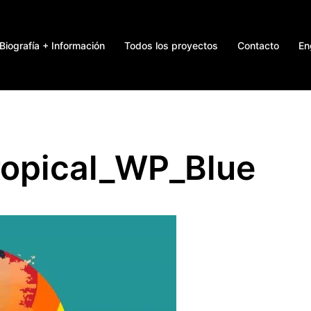
Biografía + Información
Todos los proyectos
Contacto
En
ropical_WP_Blue