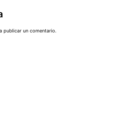
a
 publicar un comentario.