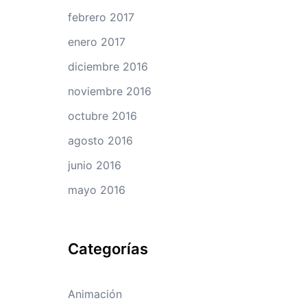
febrero 2017
enero 2017
diciembre 2016
noviembre 2016
octubre 2016
agosto 2016
junio 2016
mayo 2016
Categorías
Animación