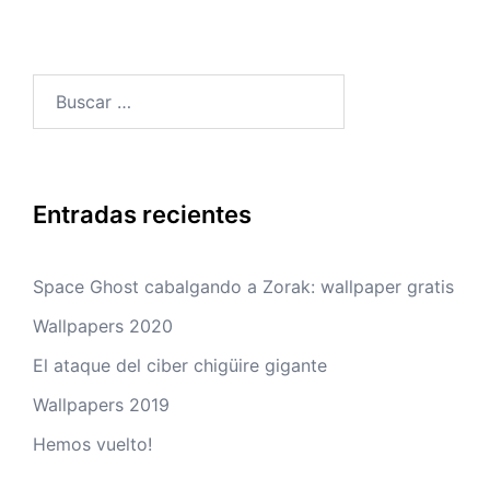
Buscar:
Entradas recientes
Space Ghost cabalgando a Zorak: wallpaper gratis
Wallpapers 2020
El ataque del ciber chigüire gigante
Wallpapers 2019
Hemos vuelto!