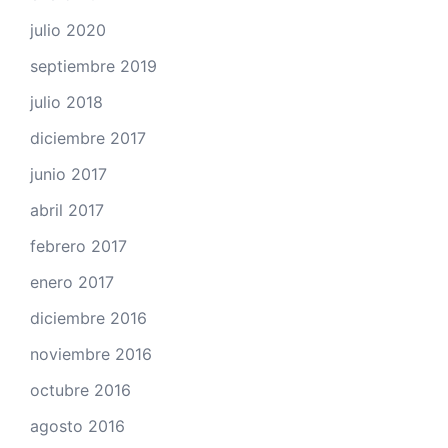
julio 2020
septiembre 2019
julio 2018
diciembre 2017
junio 2017
abril 2017
febrero 2017
enero 2017
diciembre 2016
noviembre 2016
octubre 2016
agosto 2016