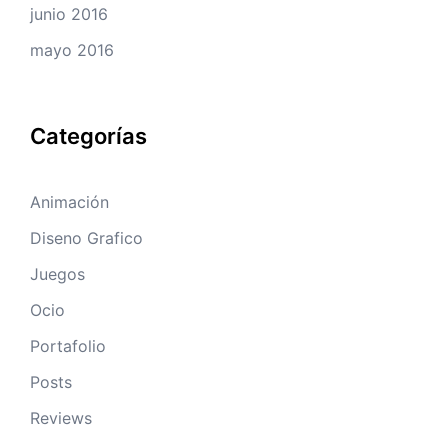
junio 2016
mayo 2016
Categorías
Animación
Diseno Grafico
Juegos
Ocio
Portafolio
Posts
Reviews