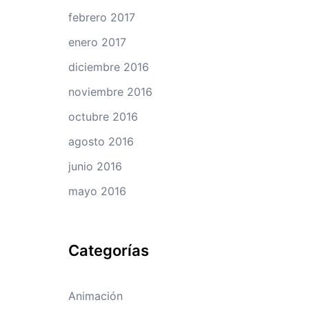
febrero 2017
enero 2017
diciembre 2016
noviembre 2016
octubre 2016
agosto 2016
junio 2016
mayo 2016
Categorías
Animación