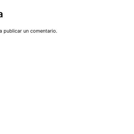
a
 publicar un comentario.