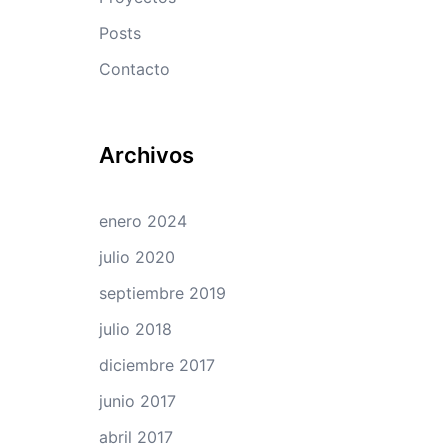
Posts
Contacto
Archivos
enero 2024
julio 2020
septiembre 2019
julio 2018
diciembre 2017
junio 2017
abril 2017