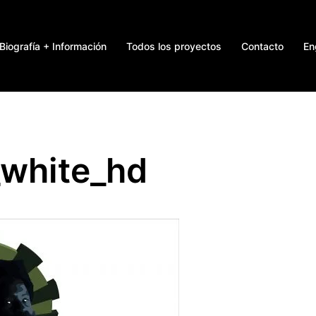
Biografía + Información
Todos los proyectos
Contacto
En
white_hd