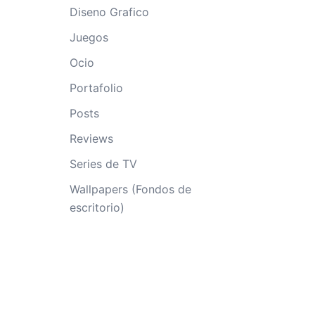
Diseno Grafico
Juegos
Ocio
Portafolio
Posts
Reviews
Series de TV
Wallpapers (Fondos de
escritorio)