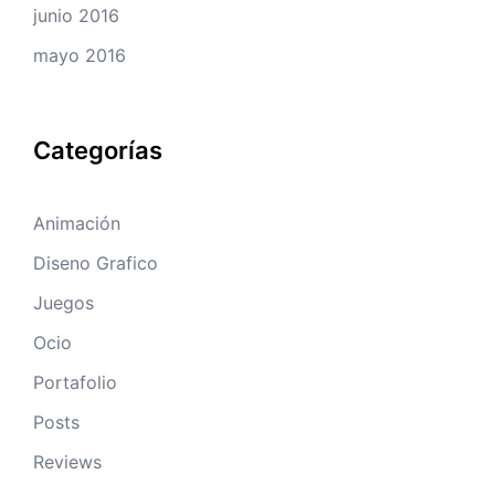
junio 2016
mayo 2016
Categorías
Animación
Diseno Grafico
Juegos
Ocio
Portafolio
Posts
Reviews