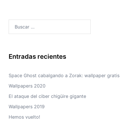
Buscar:
Entradas recientes
Space Ghost cabalgando a Zorak: wallpaper gratis
Wallpapers 2020
El ataque del ciber chigüire gigante
Wallpapers 2019
Hemos vuelto!