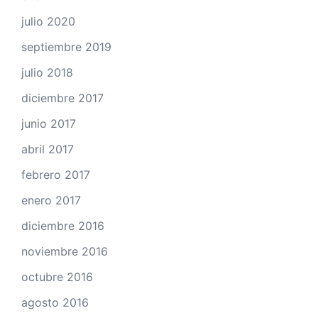
julio 2020
septiembre 2019
julio 2018
diciembre 2017
junio 2017
abril 2017
febrero 2017
enero 2017
diciembre 2016
noviembre 2016
octubre 2016
agosto 2016