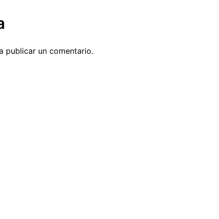
a
 publicar un comentario.