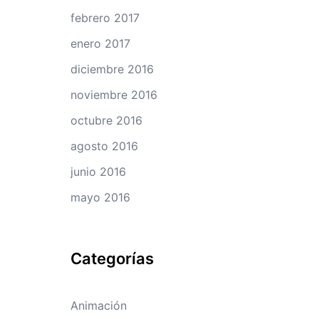
febrero 2017
enero 2017
diciembre 2016
noviembre 2016
octubre 2016
agosto 2016
junio 2016
mayo 2016
Categorías
Animación