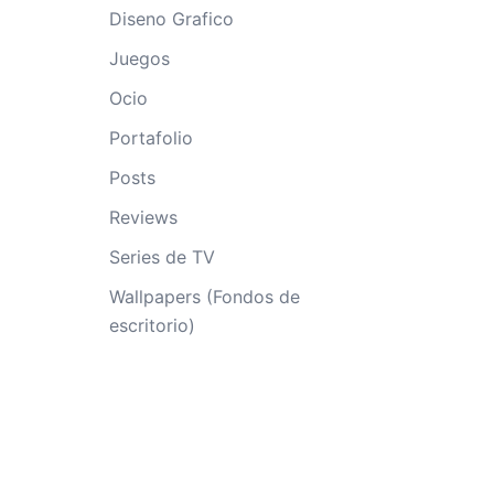
Diseno Grafico
Juegos
Ocio
Portafolio
Posts
Reviews
Series de TV
Wallpapers (Fondos de
escritorio)