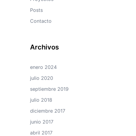
Posts
Contacto
Archivos
enero 2024
julio 2020
septiembre 2019
julio 2018
diciembre 2017
junio 2017
abril 2017