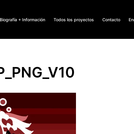
Biografía + Información
Todos los proyectos
Contacto
En
P_PNG_V10