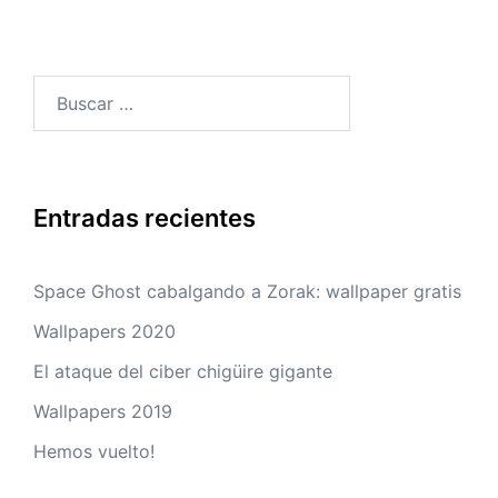
Buscar:
Entradas recientes
Space Ghost cabalgando a Zorak: wallpaper gratis
Wallpapers 2020
El ataque del ciber chigüire gigante
Wallpapers 2019
Hemos vuelto!