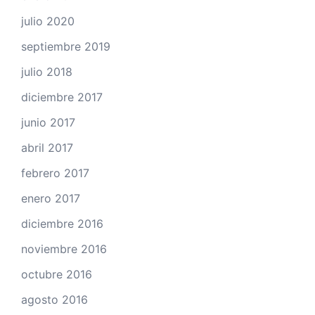
julio 2020
septiembre 2019
julio 2018
diciembre 2017
junio 2017
abril 2017
febrero 2017
enero 2017
diciembre 2016
noviembre 2016
octubre 2016
agosto 2016