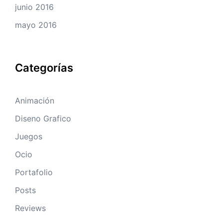
junio 2016
mayo 2016
Categorías
Animación
Diseno Grafico
Juegos
Ocio
Portafolio
Posts
Reviews