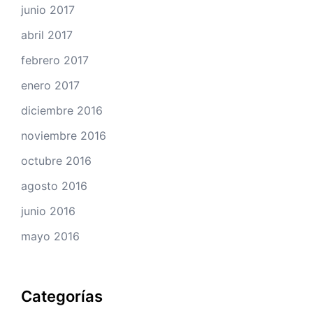
junio 2017
abril 2017
febrero 2017
enero 2017
diciembre 2016
noviembre 2016
octubre 2016
agosto 2016
junio 2016
mayo 2016
Categorías