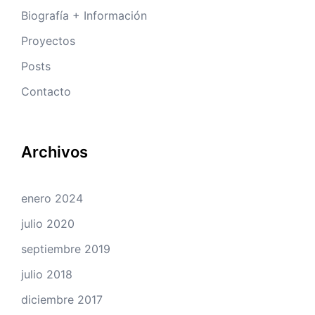
Biografía + Información
Proyectos
Posts
Contacto
Archivos
enero 2024
julio 2020
septiembre 2019
julio 2018
diciembre 2017