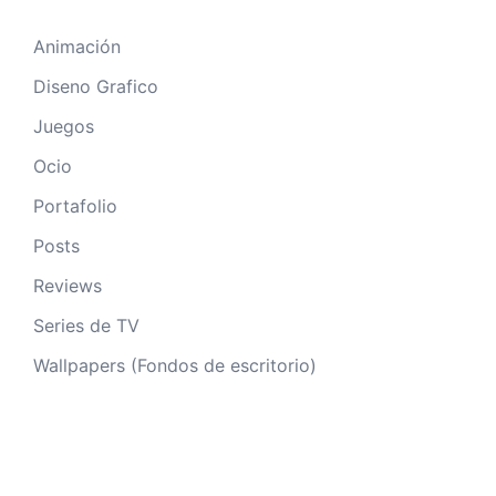
Animación
Diseno Grafico
Juegos
Ocio
Portafolio
Posts
Reviews
Series de TV
Wallpapers (Fondos de escritorio)