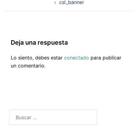
csl_banner
de
entradas
Deja una respuesta
Lo siento, debes estar
conectado
para publicar
un comentario.
Buscar: