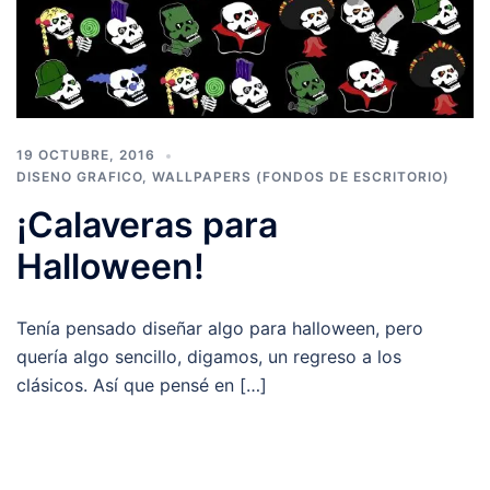
19 OCTUBRE, 2016
DISENO GRAFICO
,
WALLPAPERS (FONDOS DE ESCRITORIO)
¡Calaveras para
Halloween!
Tenía pensado diseñar algo para halloween, pero
quería algo sencillo, digamos, un regreso a los
clásicos. Así que pensé en […]