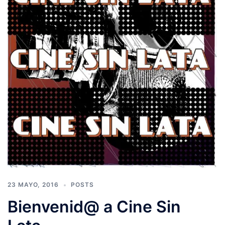
23 MAYO, 2016
POSTS
Bienvenid@ a Cine Sin