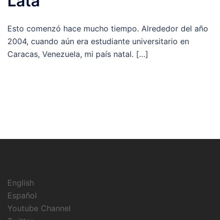
Lata
Esto comenzó hace mucho tiempo. Alrededor del año
2004, cuando aún era estudiante universitario en
Caracas, Venezuela, mi país natal. […]
English
Español
Youtube Channel