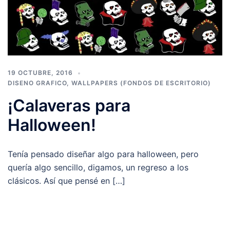
19 OCTUBRE, 2016
DISENO GRAFICO
,
WALLPAPERS (FONDOS DE ESCRITORIO)
¡Calaveras para
Halloween!
Tenía pensado diseñar algo para halloween, pero
quería algo sencillo, digamos, un regreso a los
clásicos. Así que pensé en […]