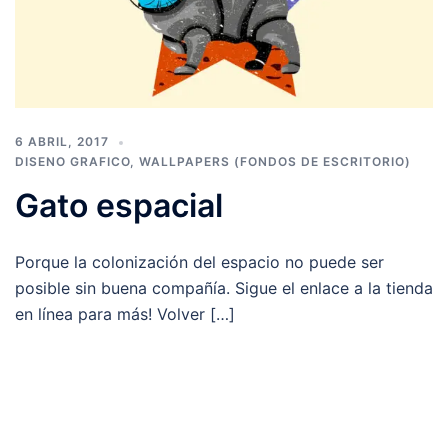
6 ABRIL, 2017
DISENO GRAFICO
,
WALLPAPERS (FONDOS DE ESCRITORIO)
Gato espacial
Porque la colonización del espacio no puede ser
posible sin buena compañía. Sigue el enlace a la tienda
en línea para más! Volver […]