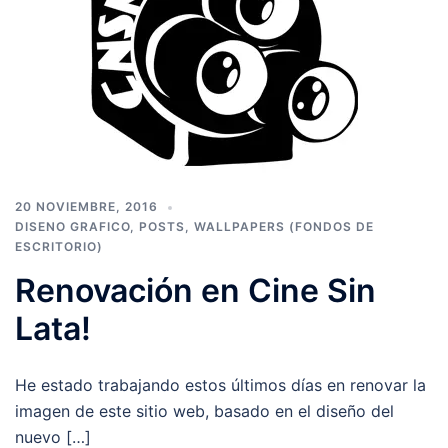
20 NOVIEMBRE, 2016
DISENO GRAFICO
,
POSTS
,
WALLPAPERS (FONDOS DE
ESCRITORIO)
Renovación en Cine Sin
Lata!
He estado trabajando estos últimos días en renovar la
imagen de este sitio web, basado en el diseño del
nuevo […]