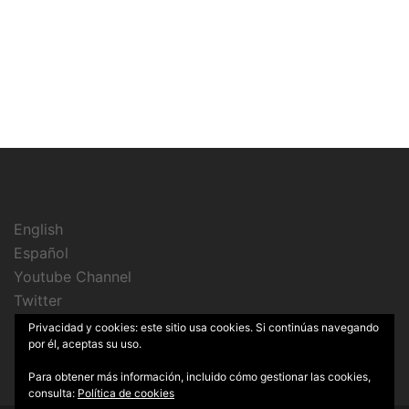
English
Español
Youtube Channel
Twitter
Instagram
Privacidad y cookies: este sitio usa cookies. Si continúas navegando
por él, aceptas su uso.
Para obtener más información, incluido cómo gestionar las cookies,
consulta:
Política de cookies