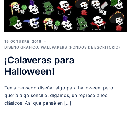
19 OCTUBRE, 2016
DISENO GRAFICO
,
WALLPAPERS (FONDOS DE ESCRITORIO)
¡Calaveras para
Halloween!
Tenía pensado diseñar algo para halloween, pero
quería algo sencillo, digamos, un regreso a los
clásicos. Así que pensé en […]