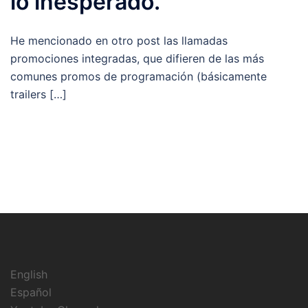
lo inesperado.
He mencionado en otro post las llamadas
promociones integradas, que difieren de las más
comunes promos de programación (básicamente
trailers […]
English
Español