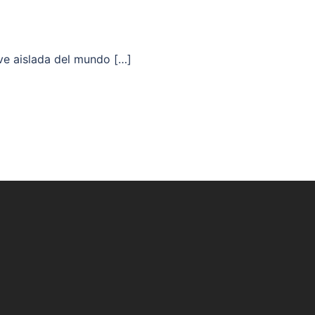
ive aislada del mundo […]