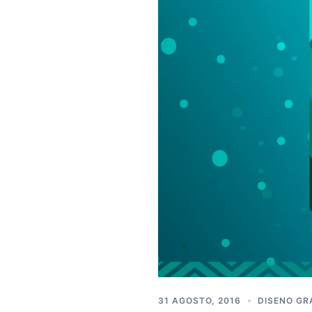
31 AGOSTO, 2016
DISENO GR