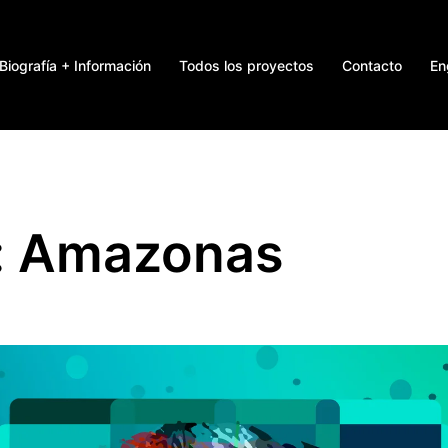
Biografía + Información
Todos los proyectos
Contacto
En
:
Amazonas