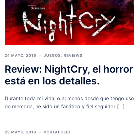
24 MAYO, 2016
JUEGOS
,
REVIEWS
Review: NightCry, el horror
está en los detalles.
Durante toda mi vida, o al menos desde que tengo uso
de memoria, he sido un fanático y fiel seguidor […]
23 MAYO, 2016
PORTAFOLIO